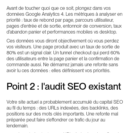
Avant de toucher quoi que ce soit, plongez dans vos
données Google Analytics 4. Les métriques à analyser en
priorité : taux de rebond par page, parcours utilisateur,
pages d'entrée et de sortie, entonnoir de conversion, taux
d'abandon panier et performances mobiles vs desktop.
Ces données vous diront objectivement où vous perdez
vos visiteurs. Une page produit avec un taux de sortie de
80% est un signal clair. Un tunnel checkout qui perd 60%
des utilisateurs entre la page panier et la confirmation de
commande aussi. Ne démarrez jamais une refonte sans
avoir lu ces données : elles définissent vos priorités.
Point 2 : l'audit SEO existant
Votre site actuel a probablement accumulé du capital SEO
au fil du temps : des URLs indexées, des backlinks, des
positions sur des mots clés importants. Une refonte mal
préparée peut faire s'effondrer ce trafic du jour au
lendemain.