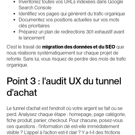
Inventoriez toutes vos URLs indexées dans Google
Search Console
Identifiez vos pages qui génèrent du trafic organique
Documentez vos positions actuelles sur vos mots
clés prioritaires
Préparez un plan de redirections 301 exhaustif avant
le lancement
C'est le travail de
migration des données et du SEO
que
nous réalisons systématiquement sur chaque projet de
refonte. Sans lui, vous risquez de perdre des mois de trafic
organique.
Point 3 : l'audit UX du tunnel
d'achat
Le tunnel d'achat est l'endroit où votre argent se fait ou se
perd. Analysez chaque étape : homepage, page catégorie,
fiche produit, panier, checkout. Pour chacune, posez-vous
ces questions : l'information clé est-elle immédiatement
visible ? L'appel à l'action est-il clair ? Y a-t-il des frictions