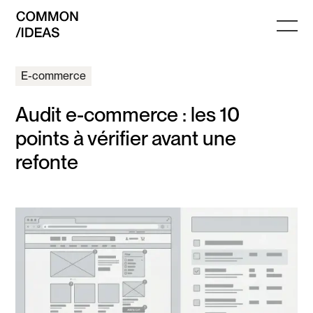
E-commerce
Audit e-commerce : les 10
points à vérifier avant une
refonte