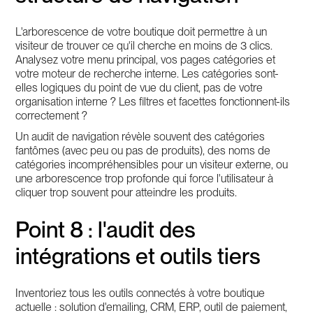
L'arborescence de votre boutique doit permettre à un
visiteur de trouver ce qu'il cherche en moins de 3 clics.
Analysez votre menu principal, vos pages catégories et
votre moteur de recherche interne. Les catégories sont-
elles logiques du point de vue du client, pas de votre
organisation interne ? Les filtres et facettes fonctionnent-ils
correctement ?
Un audit de navigation révèle souvent des catégories
fantômes (avec peu ou pas de produits), des noms de
catégories incompréhensibles pour un visiteur externe, ou
une arborescence trop profonde qui force l'utilisateur à
cliquer trop souvent pour atteindre les produits.
Point 8 : l'audit des
intégrations et outils tiers
Inventoriez tous les outils connectés à votre boutique
actuelle : solution d'emailing, CRM, ERP, outil de paiement,