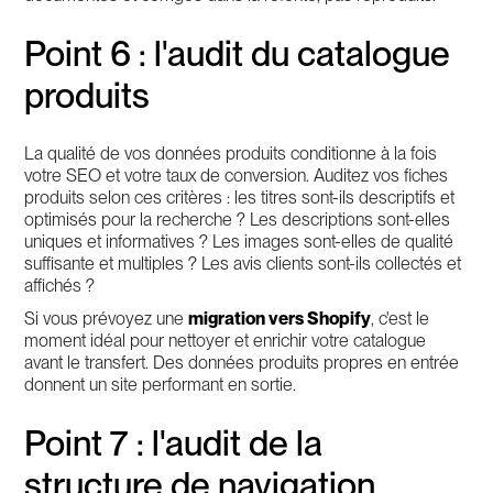
Point 6 : l'audit du catalogue
produits
La qualité de vos données produits conditionne à la fois
votre SEO et votre taux de conversion. Auditez vos fiches
produits selon ces critères : les titres sont-ils descriptifs et
optimisés pour la recherche ? Les descriptions sont-elles
uniques et informatives ? Les images sont-elles de qualité
suffisante et multiples ? Les avis clients sont-ils collectés et
affichés ?
Si vous prévoyez une
migration vers Shopify
, c'est le
moment idéal pour nettoyer et enrichir votre catalogue
avant le transfert. Des données produits propres en entrée
donnent un site performant en sortie.
Point 7 : l'audit de la
structure de navigation