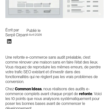
Écrit par
Publié le
Serpil Cirpan
9 Avril 2026
Une refonte e-commerce sans audit préalable, c'est
comme rénover une maison sans en faire l'état des lieux.
Vous risquez de reproduire les mêmes erreurs, de perdre
votre trafic SEO existant et d'investir dans des
fonctionnalités qui ne règlent pas les vrais problèmes de
conversion.
Chez
Common Ideas
, nous réalisons des audits e-
commerce complets avant chaque projet de
refonte
. Voici
les 10 points que nous analysons systématiquement pour
poser les bonnes bases avant de commencer le
développement.