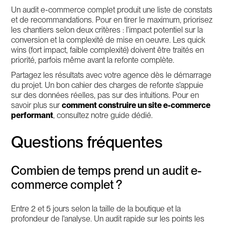
Un audit e-commerce complet produit une liste de constats
et de recommandations. Pour en tirer le maximum, priorisez
les chantiers selon deux critères : l'impact potentiel sur la
conversion et la complexité de mise en oeuvre. Les quick
wins (fort impact, faible complexité) doivent être traités en
priorité, parfois même avant la refonte complète.
Partagez les résultats avec votre agence dès le démarrage
du projet. Un bon cahier des charges de refonte s'appuie
sur des données réelles, pas sur des intuitions. Pour en
savoir plus sur
comment construire un site e-commerce
performant
, consultez notre guide dédié.
Questions fréquentes
Combien de temps prend un audit e-
commerce complet ?
Entre 2 et 5 jours selon la taille de la boutique et la
profondeur de l'analyse. Un audit rapide sur les points les