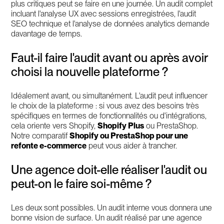
plus critiques peut se faire en une journée. Un audit complet
incluant l'analyse UX avec sessions enregistrées, l'audit
SEO technique et l'analyse de données analytics demande
davantage de temps.
Faut-il faire l'audit avant ou après avoir
choisi la nouvelle plateforme ?
Idéalement avant, ou simultanément. L'audit peut influencer
le choix de la plateforme : si vous avez des besoins très
spécifiques en termes de fonctionnalités ou d'intégrations,
cela oriente vers Shopify,
Shopify Plus
ou PrestaShop.
Notre comparatif
Shopify ou PrestaShop pour une
refonte e-commerce
peut vous aider à trancher.
Une agence doit-elle réaliser l'audit ou
peut-on le faire soi-même ?
Les deux sont possibles. Un audit interne vous donnera une
bonne vision de surface. Un audit réalisé par une agence