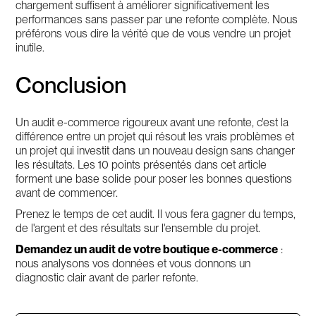
chargement suffisent à améliorer significativement les
performances sans passer par une refonte complète. Nous
préférons vous dire la vérité que de vous vendre un projet
inutile.
Conclusion
Un audit e-commerce rigoureux avant une refonte, c'est la
différence entre un projet qui résout les vrais problèmes et
un projet qui investit dans un nouveau design sans changer
les résultats. Les 10 points présentés dans cet article
forment une base solide pour poser les bonnes questions
avant de commencer.
Prenez le temps de cet audit. Il vous fera gagner du temps,
de l'argent et des résultats sur l'ensemble du projet.
Demandez un audit de votre boutique e-commerce
:
nous analysons vos données et vous donnons un
diagnostic clair avant de parler refonte.