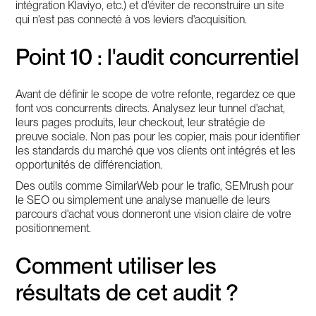
intégration Klaviyo, etc.) et d'éviter de reconstruire un site
qui n'est pas connecté à vos leviers d'acquisition.
Point 10 : l'audit concurrentiel
Avant de définir le scope de votre refonte, regardez ce que
font vos concurrents directs. Analysez leur tunnel d'achat,
leurs pages produits, leur checkout, leur stratégie de
preuve sociale. Non pas pour les copier, mais pour identifier
les standards du marché que vos clients ont intégrés et les
opportunités de différenciation.
Des outils comme SimilarWeb pour le trafic, SEMrush pour
le SEO ou simplement une analyse manuelle de leurs
parcours d'achat vous donneront une vision claire de votre
positionnement.
Comment utiliser les
résultats de cet audit ?