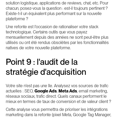
solution logistique, applications de reviews, chat, etc. Pour
chacun, posez-vous la question : est-il toujours pertinent ?
Existe-t-il un équivalent plus performant sur la nouvelle
plateforme ?
Une refonte est l'occasion de rationaliser votre stack
technologique. Certains outils que vous payez
mensuellement depuis des années ne sont peut-être plus
utilisés ou ont été rendus obsolètes par les fonctionnalités
natives de votre nouvelle plateforme.
Point 9 : l'audit de la
stratégie d'acquisition
Votre site n'est pas une île. Analysez vos sources de trafic
actuelles : SEO,
Google Ads
,
Meta Ads
, email marketing,
réseaux sociaux, trafic direct. Quels canaux performent le
mieux en termes de taux de conversion et de valeur client ?
Cette analyse vous permettra de prioriser les intégrations
marketing dans la refonte (pixel Meta, Google Tag Manager,