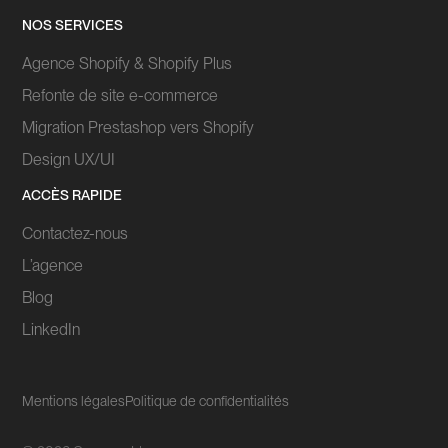
NOS SERVICES
Agence Shopify & Shopify Plus
Refonte de site e-commerce
Migration Prestashop vers Shopify
Design UX/UI
ACCÈS RAPIDE
Contactez-nous
L’agence
Blog
LinkedIn
Mentions légales
Politique de confidentialités