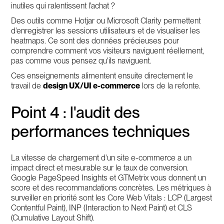
inutiles qui ralentissent l'achat ?
Des outils comme Hotjar ou Microsoft Clarity permettent
d'enregistrer les sessions utilisateurs et de visualiser les
heatmaps. Ce sont des données précieuses pour
comprendre comment vos visiteurs naviguent réellement,
pas comme vous pensez qu'ils naviguent.
Ces enseignements alimentent ensuite directement le
travail de
design UX/UI e-commerce
lors de la refonte.
Point 4 : l'audit des
performances techniques
La vitesse de chargement d'un site e-commerce a un
impact direct et mesurable sur le taux de conversion.
Google PageSpeed Insights et GTMetrix vous donnent un
score et des recommandations concrètes. Les métriques à
surveiller en priorité sont les Core Web Vitals : LCP (Largest
Contentful Paint), INP (Interaction to Next Paint) et CLS
(Cumulative Layout Shift).