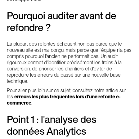
Pourquoi auditer avant de
refondre ?
La plupart des refontes échouent non pas parce que le
nouveau site est mal conçu, mais parce que l'équipe n'a pas
compris pourquoi l'ancien ne performait pas. Un audit
rigoureux permet d'identifier précisément les freins à la
conversion, de prioriser les chantiers et d'éviter de
reproduire les erreurs du passé sur une nouvelle base
technique.
Pour aller plus loin sur ce sujet, consultez notre article sur
les
erreurs les plus fréquentes lors d'une refonte e-
commerce
.
Point 1 : l'analyse des
données Analytics