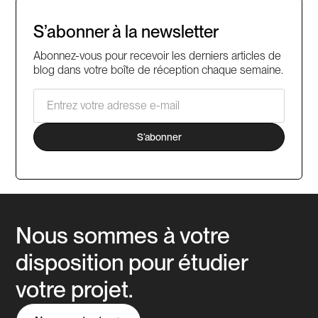
S’abonner à la newsletter
Abonnez-vous pour recevoir les derniers articles de
blog dans votre boîte de réception chaque semaine.
Nous sommes à votre
disposition pour étudier
votre projet.