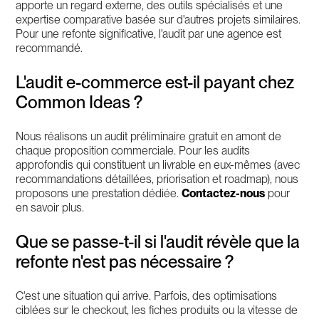
apporte un regard externe, des outils spécialisés et une
expertise comparative basée sur d'autres projets similaires.
Pour une refonte significative, l'audit par une agence est
recommandé.
L'audit e-commerce est-il payant chez
Common Ideas ?
Nous réalisons un audit préliminaire gratuit en amont de
chaque proposition commerciale. Pour les audits
approfondis qui constituent un livrable en eux-mêmes (avec
recommandations détaillées, priorisation et roadmap), nous
proposons une prestation dédiée.
Contactez-nous
pour
en savoir plus.
Que se passe-t-il si l'audit révèle que la
refonte n'est pas nécessaire ?
C'est une situation qui arrive. Parfois, des optimisations
ciblées sur le checkout, les fiches produits ou la vitesse de