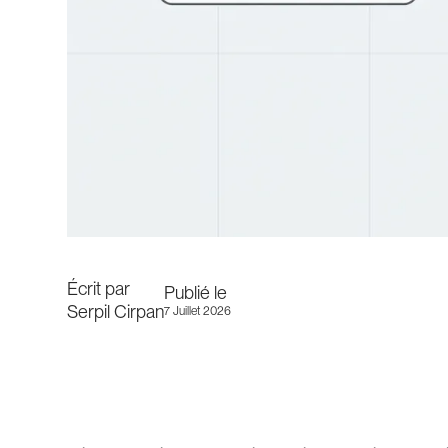
Écrit par
Publié le
Serpil Cirpan
7 Juillet 2026