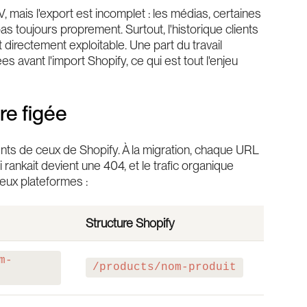
 mais l'export est incomplet : les médias, certaines
s toujours proprement. Surtout, l'historique clients
 directement exploitable. Une part du travail
 avant l'import Shopify, ce qui est tout l'enjeu
re figée
nts de ceux de Shopify. À la migration, chaque URL
rankait devient une 404, et le trafic organique
deux plateformes :
Structure Shopify
m-
/products/nom-produit