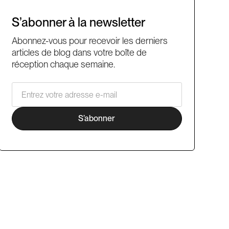
S’abonner à la newsletter
Abonnez-vous pour recevoir les derniers
articles de blog dans votre boîte de
réception chaque semaine.