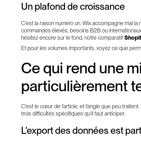
Un plafond de croissance
C'est la raison numéro un. Wix accompagne mal la
commandes élevés, besoins B2B ou internationaux. S
hésitez encore sur le fond, notre comparatif
Shopif
Et pour les volumes importants, voyez ce que per
Ce qui rend une m
particulièrement 
C'est le cœur de l'article, et l'angle que peu traite
trois difficultés spécifiques qu'il faut anticiper.
L'export des données est part